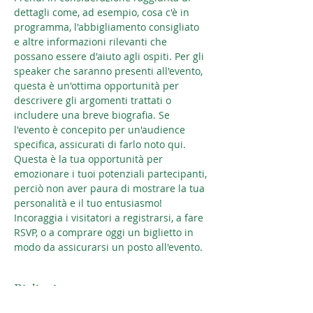
dettagli come, ad esempio, cosa c'è in 
programma, l'abbigliamento consigliato 
e altre informazioni rilevanti che 
possano essere d'aiuto agli ospiti. Per gli 
speaker che saranno presenti all'evento, 
questa è un'ottima opportunità per 
descrivere gli argomenti trattati o 
includere una breve biografia. Se 
l'evento è concepito per un'audience 
specifica, assicurati di farlo noto qui. 
Questa è la tua opportunità per 
emozionare i tuoi potenziali partecipanti, 
perciò non aver paura di mostrare la tua 
personalità e il tuo entusiasmo! 
Incoraggia i visitatori a registrarsi, a fare 
RSVP, o a comprare oggi un biglietto in 
modo da assicurarsi un posto all'evento. 
Biglietti