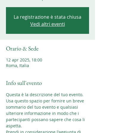
La registrazione è stata chiusa
Vedi altri eventi
Orario & Sede
12 apr 2025, 18:00
Roma, Italia
Info sull'evento
Questa è la descrizione del tuo evento. 
Usa questo spazio per fornire un breve 
sommario del tuo evento e qualsiasi 
ulteriore informazione in modo che i 
partecipanti possano sapere che cosa li 
aspetta.
Prendi in considerazione l'aggiunta di 